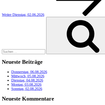
Weiter
Dienstag, 02.06.2026
Suchen
nach:
Neueste Beiträge
Donnerstag, 06.08.2026
Mittwoch, 05.08.2026
Dienstag, 04.08.2026
Montag, 03.08.2026
Sonntag, 02.08.2026
Neueste Kommentare