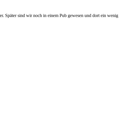
. Später sind wir noch in einem Pub gewesen und dort ein wenig
.