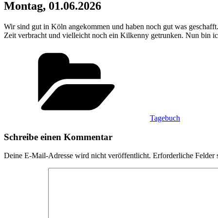
Montag, 01.06.2026
Wir sind gut in Köln angekommen und haben noch gut was geschafft.
Zeit verbracht und vielleicht noch ein Kilkenny getrunken. Nun bin 
Kategorien
Tagebuch
Schreibe einen Kommentar
Deine E-Mail-Adresse wird nicht veröffentlicht.
Erforderliche Felder 