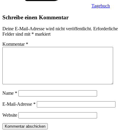
Tagebuch
Schreibe einen Kommentar
Deine E-Mail-Adresse wird nicht veröffentlicht.
Erforderliche
Felder sind mit
*
markiert
Kommentar
*
Name
*
E-Mail-Adresse
*
Website