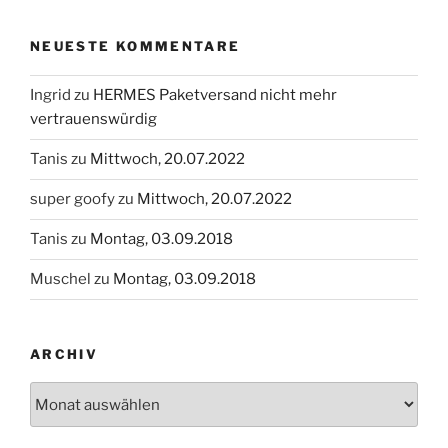
NEUESTE KOMMENTARE
Ingrid
zu
HERMES Paketversand nicht mehr
vertrauenswürdig
Tanis
zu
Mittwoch, 20.07.2022
super goofy
zu
Mittwoch, 20.07.2022
Tanis
zu
Montag, 03.09.2018
Muschel
zu
Montag, 03.09.2018
ARCHIV
Archiv