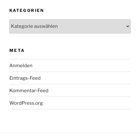
KATEGORIEN
Kategorien
META
Anmelden
Eintrags-Feed
Kommentar-Feed
WordPress.org