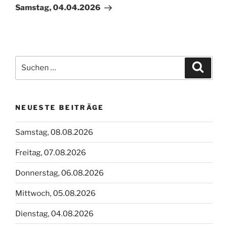
Beitrag
Samstag, 04.04.2026
Suchen
Suche
nach:
NEUESTE BEITRÄGE
Samstag, 08.08.2026
Freitag, 07.08.2026
Donnerstag, 06.08.2026
Mittwoch, 05.08.2026
Dienstag, 04.08.2026