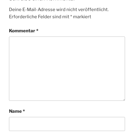
Deine E-Mail-Adresse wird nicht veröffentlicht.
Erforderliche Felder sind mit
*
markiert
Kommentar
*
Name
*