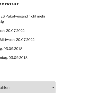
MMENTARE
S Paketversand nicht mehr
dig
och, 20.07.2022
Mittwoch, 20.07.2022
g, 03.09.2018
ntag, 03.09.2018