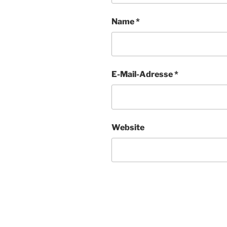
Name
*
E-Mail-Adresse
*
Website