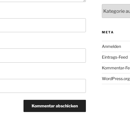
Kategorien
META
Anmelden
Eintrags-Feed
Kommentar-Fe
WordPress.org