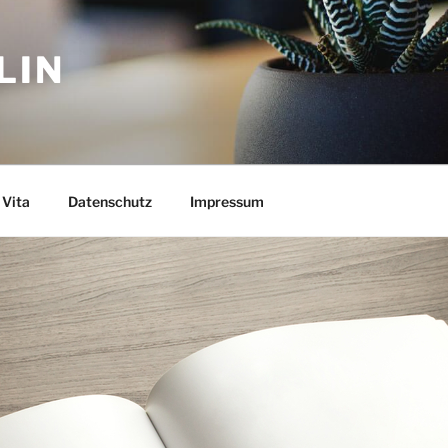
LIN
Vita
Datenschutz
Impressum