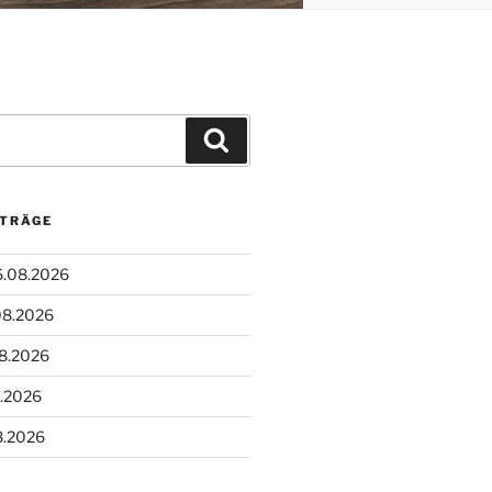
Suchen
ITRÄGE
6.08.2026
08.2026
08.2026
8.2026
8.2026