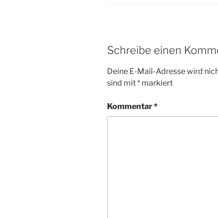
Schreibe einen Komm
Deine E-Mail-Adresse wird nicht
sind mit
*
markiert
Kommentar
*