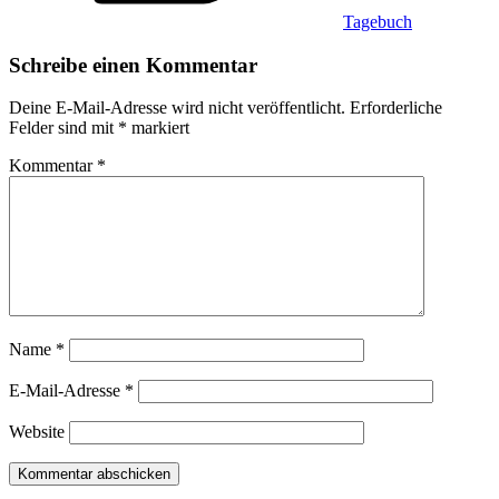
Tagebuch
Schreibe einen Kommentar
Deine E-Mail-Adresse wird nicht veröffentlicht.
Erforderliche
Felder sind mit
*
markiert
Kommentar
*
Name
*
E-Mail-Adresse
*
Website