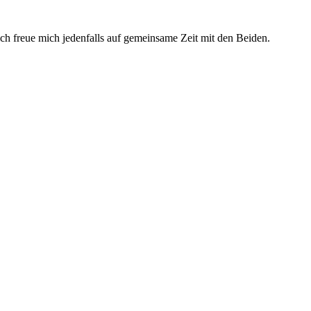
ch freue mich jedenfalls auf gemeinsame Zeit mit den Beiden.