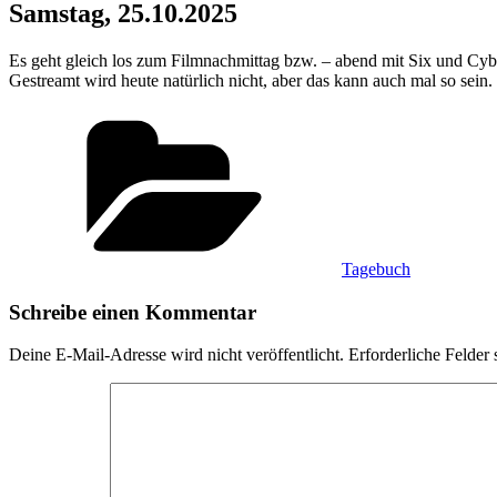
Samstag, 25.10.2025
Es geht gleich los zum Filmnachmittag bzw. – abend mit Six und Cybe
Gestreamt wird heute natürlich nicht, aber das kann auch mal so sein
Kategorien
Tagebuch
Schreibe einen Kommentar
Deine E-Mail-Adresse wird nicht veröffentlicht.
Erforderliche Felder 