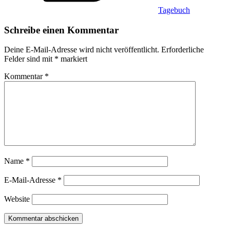
Tagebuch
Schreibe einen Kommentar
Deine E-Mail-Adresse wird nicht veröffentlicht.
Erforderliche
Felder sind mit
*
markiert
Kommentar
*
Name
*
E-Mail-Adresse
*
Website