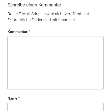
Schreibe einen Kommentar
Deine E-Mail-Adresse wird nicht veröffentlicht.
Erforderliche Felder sind mit
*
markiert
Kommentar
*
Name
*