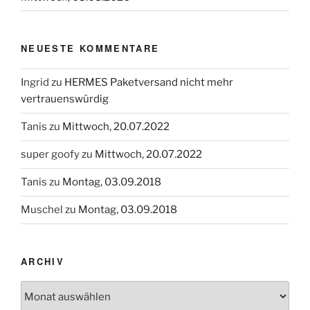
NEUESTE KOMMENTARE
Ingrid
zu
HERMES Paketversand nicht mehr
vertrauenswürdig
Tanis
zu
Mittwoch, 20.07.2022
super goofy
zu
Mittwoch, 20.07.2022
Tanis
zu
Montag, 03.09.2018
Muschel
zu
Montag, 03.09.2018
ARCHIV
Archiv