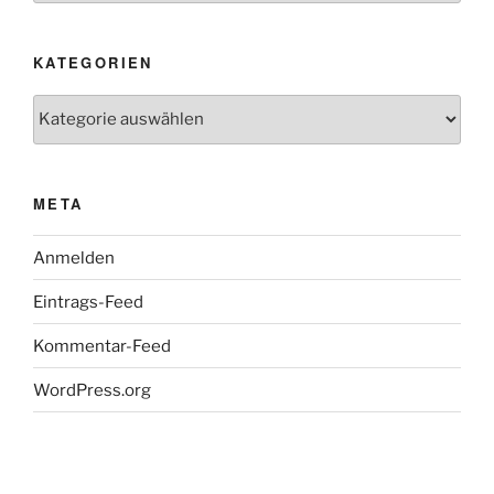
KATEGORIEN
Kategorien
META
Anmelden
Eintrags-Feed
Kommentar-Feed
WordPress.org