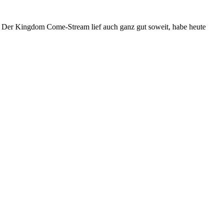
. Der Kingdom Come-Stream lief auch ganz gut soweit, habe heute