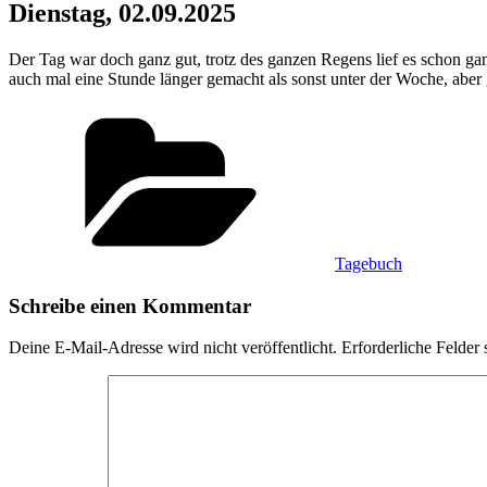
Dienstag, 02.09.2025
Der Tag war doch ganz gut, trotz des ganzen Regens lief es schon 
auch mal eine Stunde länger gemacht als sonst unter der Woche, aber
Kategorien
Tagebuch
Schreibe einen Kommentar
Deine E-Mail-Adresse wird nicht veröffentlicht.
Erforderliche Felder 