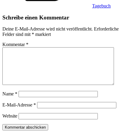
Tagebuch
Schreibe einen Kommentar
Deine E-Mail-Adresse wird nicht veröffentlicht.
Erforderliche
Felder sind mit
*
markiert
Kommentar
*
Name
*
E-Mail-Adresse
*
Website