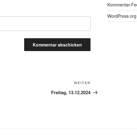
Kommentar-Fe
WordPress.org
Nächster
WEITER
Beitrag
Freitag, 13.12.2024