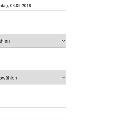
tag, 03.09.2018