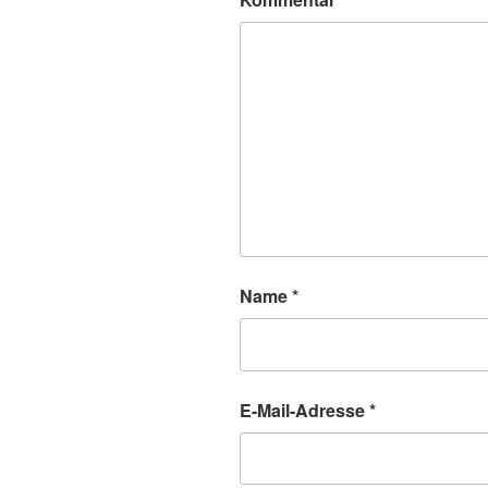
Name
*
E-Mail-Adresse
*