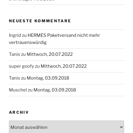
NEUESTE KOMMENTARE
Ingrid
zu
HERMES Paketversand nicht mehr
vertrauenswürdig
Tanis
zu
Mittwoch, 20.07.2022
super goofy
zu
Mittwoch, 20.07.2022
Tanis
zu
Montag, 03.09.2018
Muschel
zu
Montag, 03.09.2018
ARCHIV
Archiv