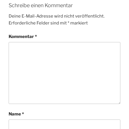
Schreibe einen Kommentar
Deine E-Mail-Adresse wird nicht veröffentlicht.
Erforderliche Felder sind mit
*
markiert
Kommentar
*
Name
*