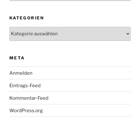
KATEGORIEN
Kategorien
META
Anmelden
Eintrags-Feed
Kommentar-Feed
WordPress.org