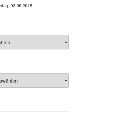
tag, 03.09.2018