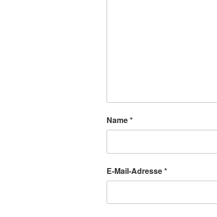
Name
*
E-Mail-Adresse
*