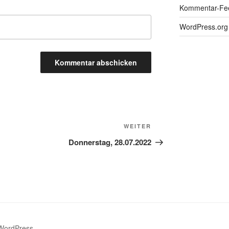
Kommentar-Fe
WordPress.org
Nächster
WEITER
Beitrag
Donnerstag, 28.07.2022
 WordPress