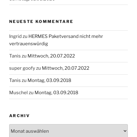
NEUESTE KOMMENTARE
Ingrid
zu
HERMES Paketversand nicht mehr
vertrauenswürdig
Tanis
zu
Mittwoch, 20.07.2022
super goofy
zu
Mittwoch, 20.07.2022
Tanis
zu
Montag, 03.09.2018
Muschel
zu
Montag, 03.09.2018
ARCHIV
Archiv