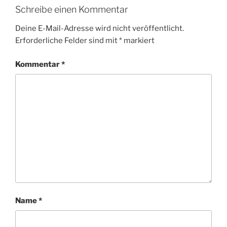
Schreibe einen Kommentar
Deine E-Mail-Adresse wird nicht veröffentlicht.
Erforderliche Felder sind mit
*
markiert
Kommentar
*
Name
*