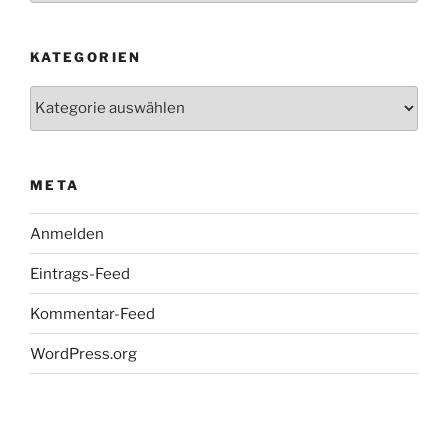
KATEGORIEN
Kategorien
META
Anmelden
Eintrags-Feed
Kommentar-Feed
WordPress.org