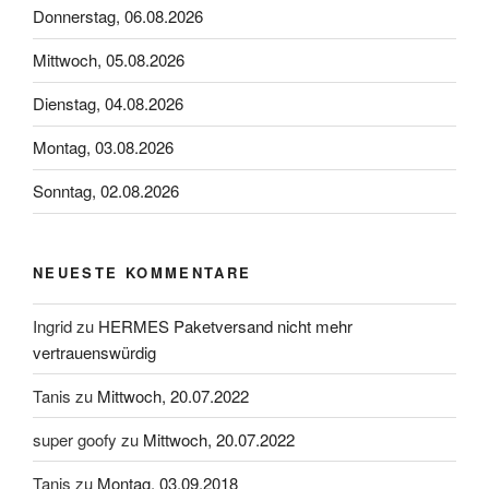
Donnerstag, 06.08.2026
Mittwoch, 05.08.2026
Dienstag, 04.08.2026
Montag, 03.08.2026
Sonntag, 02.08.2026
NEUESTE KOMMENTARE
Ingrid
zu
HERMES Paketversand nicht mehr
vertrauenswürdig
Tanis
zu
Mittwoch, 20.07.2022
super goofy
zu
Mittwoch, 20.07.2022
Tanis
zu
Montag, 03.09.2018