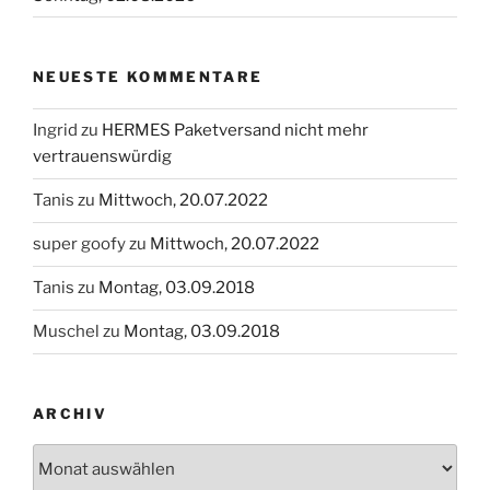
NEUESTE KOMMENTARE
Ingrid
zu
HERMES Paketversand nicht mehr
vertrauenswürdig
Tanis
zu
Mittwoch, 20.07.2022
super goofy
zu
Mittwoch, 20.07.2022
Tanis
zu
Montag, 03.09.2018
Muschel
zu
Montag, 03.09.2018
ARCHIV
Archiv