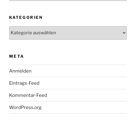
KATEGORIEN
Kategorien
META
Anmelden
Eintrags-Feed
Kommentar-Feed
WordPress.org