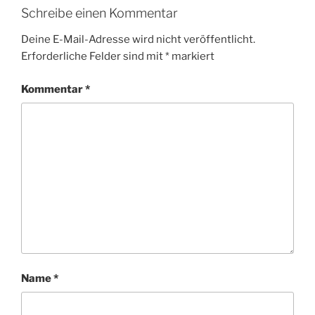
Schreibe einen Kommentar
Deine E-Mail-Adresse wird nicht veröffentlicht.
Erforderliche Felder sind mit
*
markiert
Kommentar
*
Name
*