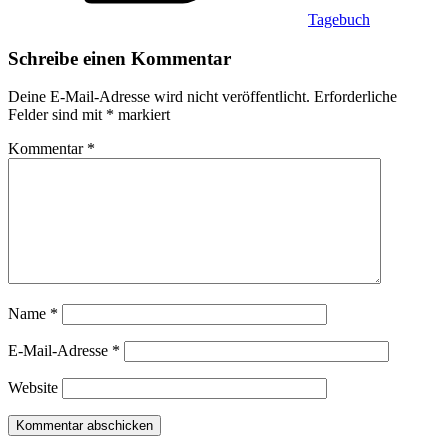
Tagebuch
Schreibe einen Kommentar
Deine E-Mail-Adresse wird nicht veröffentlicht.
Erforderliche
Felder sind mit
*
markiert
Kommentar
*
Name
*
E-Mail-Adresse
*
Website