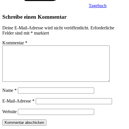
Tagebuch
Schreibe einen Kommentar
Deine E-Mail-Adresse wird nicht veröffentlicht.
Erforderliche
Felder sind mit
*
markiert
Kommentar
*
Name
*
E-Mail-Adresse
*
Website