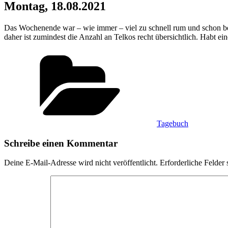
Montag, 18.08.2021
Das Wochenende war – wie immer – viel zu schnell rum und schon beg
daher ist zumindest die Anzahl an Telkos recht übersichtlich. Habt ei
Kategorien
Tagebuch
Schreibe einen Kommentar
Deine E-Mail-Adresse wird nicht veröffentlicht.
Erforderliche Felder 