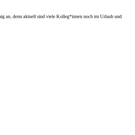
g an, denn aktuell sind viele Kolleg*innen noch im Urlaub und