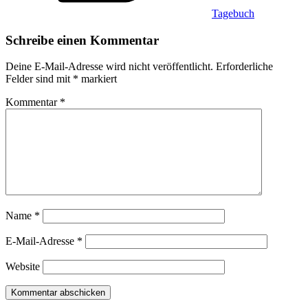
Tagebuch
Schreibe einen Kommentar
Deine E-Mail-Adresse wird nicht veröffentlicht.
Erforderliche
Felder sind mit
*
markiert
Kommentar
*
Name
*
E-Mail-Adresse
*
Website