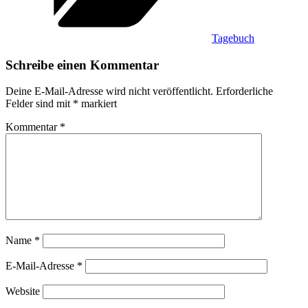
Tagebuch
Schreibe einen Kommentar
Deine E-Mail-Adresse wird nicht veröffentlicht.
Erforderliche
Felder sind mit
*
markiert
Kommentar
*
Name
*
E-Mail-Adresse
*
Website