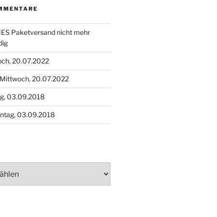
MMENTARE
S Paketversand nicht mehr
dig
och, 20.07.2022
Mittwoch, 20.07.2022
g, 03.09.2018
ntag, 03.09.2018