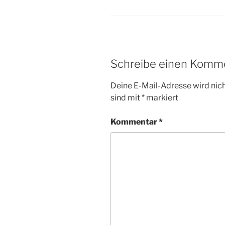
Schreibe einen Komm
Deine E-Mail-Adresse wird nicht
sind mit
*
markiert
Kommentar
*