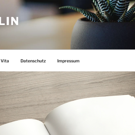
LIN
Vita
Datenschutz
Impressum