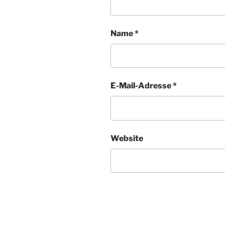
Name
*
E-Mail-Adresse
*
Website