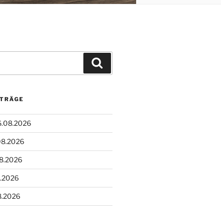
Suchen
ITRÄGE
6.08.2026
08.2026
08.2026
8.2026
8.2026