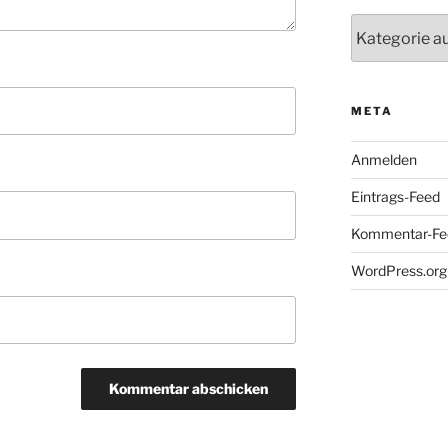
Kategorien
META
Anmelden
Eintrags-Feed
Kommentar-Fe
WordPress.org