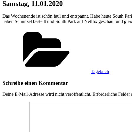
Samstag, 11.01.2020
Das Wochenende ist schön faul und entspannt. Habe heute South Par
haben Schnitzel bestellt und South Park auf Netflix geschaut und gle
Kategorien
Tagebuch
Schreibe einen Kommentar
Deine E-Mail-Adresse wird nicht veröffentlicht.
Erforderliche Felder 