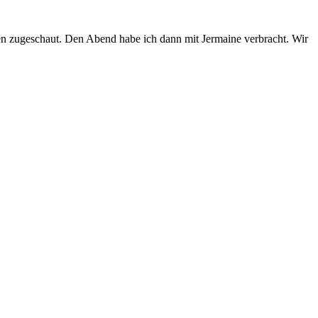
n zugeschaut. Den Abend habe ich dann mit Jermaine verbracht. Wir