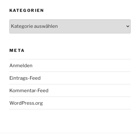
KATEGORIEN
Kategorien
META
Anmelden
Eintrags-Feed
Kommentar-Feed
WordPress.org