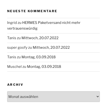
NEUESTE KOMMENTARE
Ingrid
zu
HERMES Paketversand nicht mehr
vertrauenswürdig
Tanis
zu
Mittwoch, 20.07.2022
super goofy
zu
Mittwoch, 20.07.2022
Tanis
zu
Montag, 03.09.2018
Muschel
zu
Montag, 03.09.2018
ARCHIV
Archiv