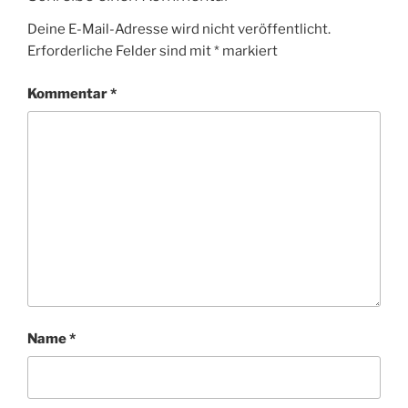
Deine E-Mail-Adresse wird nicht veröffentlicht.
Erforderliche Felder sind mit
*
markiert
Kommentar
*
Name
*