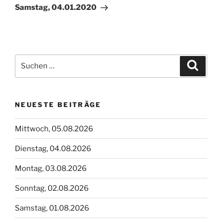
Beitrag
Samstag, 04.01.2020
Suchen
Suche
nach:
NEUESTE BEITRÄGE
Mittwoch, 05.08.2026
Dienstag, 04.08.2026
Montag, 03.08.2026
Sonntag, 02.08.2026
Samstag, 01.08.2026