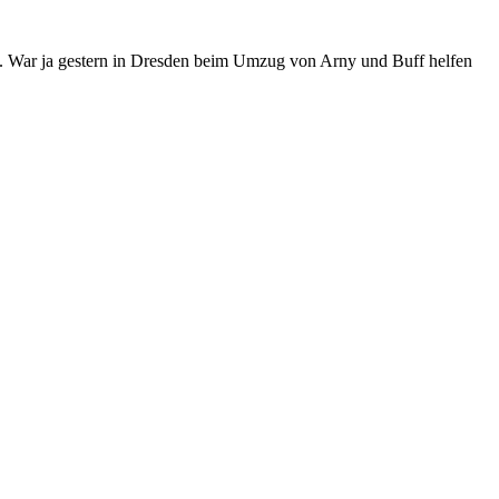
en. War ja gestern in Dresden beim Umzug von Arny und Buff helfen