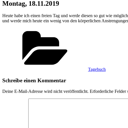
Montag, 18.11.2019
Heute habe ich einen freien Tag und werde diesen so gut wie möglic
und werde mich heute ein wenig von den körperlichen Anstrengungen 
Kategorien
Tagebuch
Schreibe einen Kommentar
Deine E-Mail-Adresse wird nicht veröffentlicht.
Erforderliche Felder 