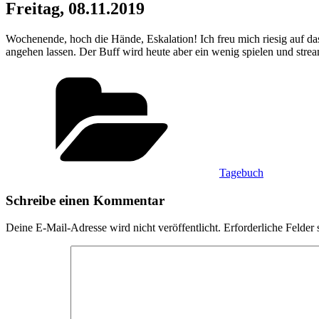
Freitag, 08.11.2019
Wochenende, hoch die Hände, Eskalation! Ich freu mich riesig auf d
angehen lassen. Der Buff wird heute aber ein wenig spielen und strea
Kategorien
Tagebuch
Schreibe einen Kommentar
Deine E-Mail-Adresse wird nicht veröffentlicht.
Erforderliche Felder 