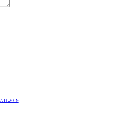
7.11.2019