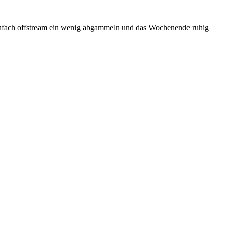
 einfach offstream ein wenig abgammeln und das Wochenende ruhig