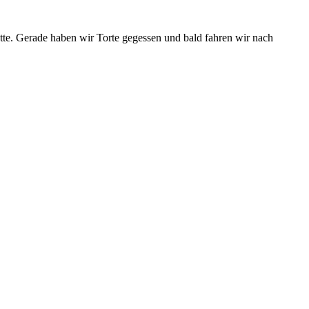
tte. Gerade haben wir Torte gegessen und bald fahren wir nach