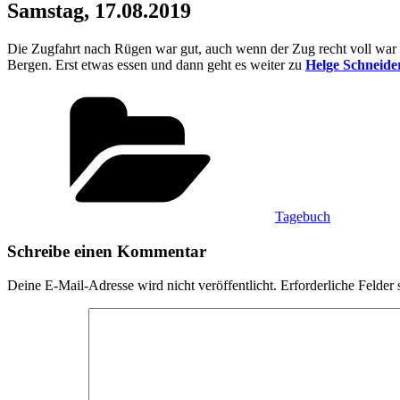
Samstag, 17.08.2019
Die Zugfahrt nach Rügen war gut, auch wenn der Zug recht voll war u
Bergen. Erst etwas essen und dann geht es weiter zu
Helge Schneide
Kategorien
Tagebuch
Schreibe einen Kommentar
Deine E-Mail-Adresse wird nicht veröffentlicht.
Erforderliche Felder 