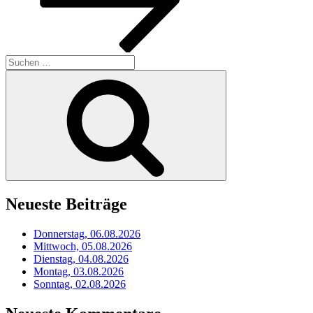
Suchen
nach:
Suchen
Neueste Beiträge
Donnerstag, 06.08.2026
Mittwoch, 05.08.2026
Dienstag, 04.08.2026
Montag, 03.08.2026
Sonntag, 02.08.2026