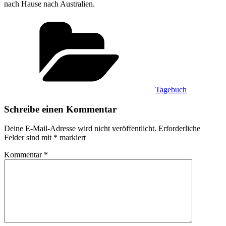
nach Hause nach Australien.
Kategorien
Tagebuch
Schreibe einen Kommentar
Deine E-Mail-Adresse wird nicht veröffentlicht.
Erforderliche
Felder sind mit
*
markiert
Kommentar
*