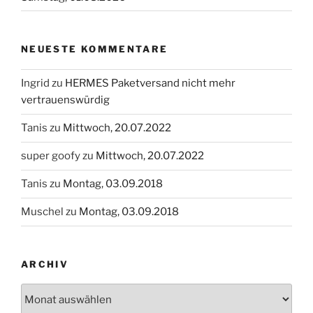
NEUESTE KOMMENTARE
Ingrid
zu
HERMES Paketversand nicht mehr
vertrauenswürdig
Tanis
zu
Mittwoch, 20.07.2022
super goofy
zu
Mittwoch, 20.07.2022
Tanis
zu
Montag, 03.09.2018
Muschel
zu
Montag, 03.09.2018
ARCHIV
Archiv