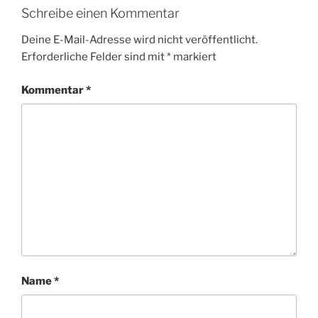
Schreibe einen Kommentar
Deine E-Mail-Adresse wird nicht veröffentlicht.
Erforderliche Felder sind mit
*
markiert
Kommentar
*
Name
*