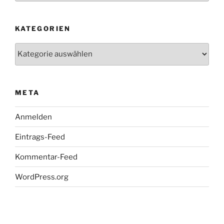
KATEGORIEN
Kategorien
META
Anmelden
Eintrags-Feed
Kommentar-Feed
WordPress.org