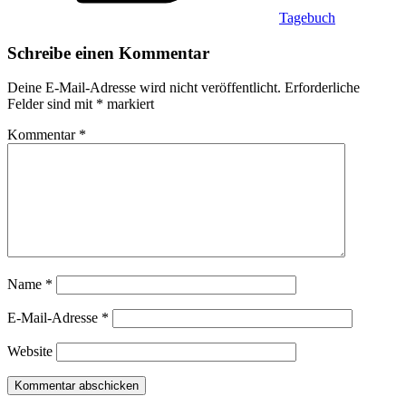
Tagebuch
Schreibe einen Kommentar
Deine E-Mail-Adresse wird nicht veröffentlicht.
Erforderliche
Felder sind mit
*
markiert
Kommentar
*
Name
*
E-Mail-Adresse
*
Website