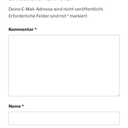
Deine E-Mail-Adresse wird nicht veröffentlicht.
Erforderliche Felder sind mit
*
markiert
Kommentar
*
Name
*