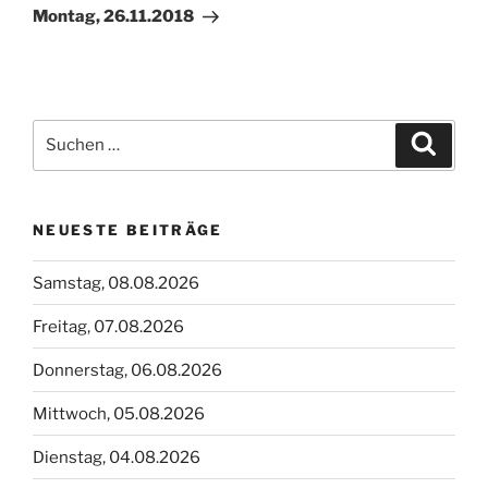
Beitrag
Montag, 26.11.2018
Suchen
Suche
nach:
NEUESTE BEITRÄGE
Samstag, 08.08.2026
Freitag, 07.08.2026
Donnerstag, 06.08.2026
Mittwoch, 05.08.2026
Dienstag, 04.08.2026