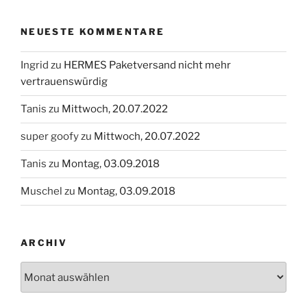
NEUESTE KOMMENTARE
Ingrid
zu
HERMES Paketversand nicht mehr
vertrauenswürdig
Tanis
zu
Mittwoch, 20.07.2022
super goofy
zu
Mittwoch, 20.07.2022
Tanis
zu
Montag, 03.09.2018
Muschel
zu
Montag, 03.09.2018
ARCHIV
Archiv