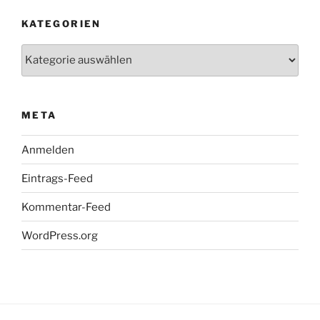
KATEGORIEN
Kategorien
META
Anmelden
Eintrags-Feed
Kommentar-Feed
WordPress.org