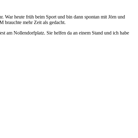
hr. War heute früh beim Sport und bin dann spontan mit Jörn und
M brauchte mehr Zeit als gedacht.
est am Nollendorfplatz. Sie helfen da an einem Stand und ich habe