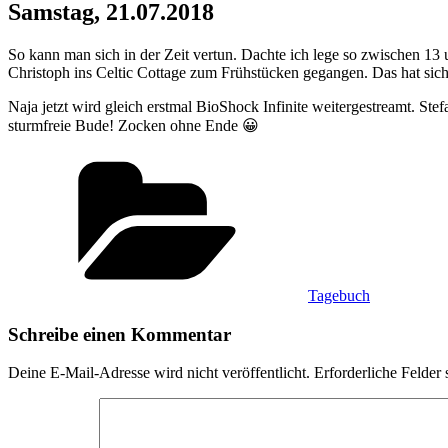
Samstag, 21.07.2018
So kann man sich in der Zeit vertun. Dachte ich lege so zwischen 13
Christoph ins Celtic Cottage zum Frühstücken gegangen. Das hat sic
Naja jetzt wird gleich erstmal BioShock Infinite weitergestreamt. S
sturmfreie Bude! Zocken ohne Ende 😀
Kategorien
Tagebuch
Schreibe einen Kommentar
Deine E-Mail-Adresse wird nicht veröffentlicht.
Erforderliche Felder 