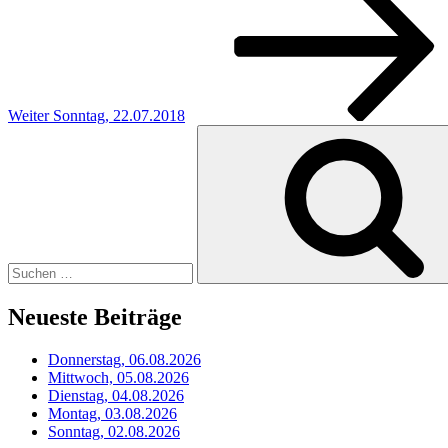
Weiter
Sonntag, 22.07.2018
Suchen
nach:
Neueste Beiträge
Donnerstag, 06.08.2026
Mittwoch, 05.08.2026
Dienstag, 04.08.2026
Montag, 03.08.2026
Sonntag, 02.08.2026