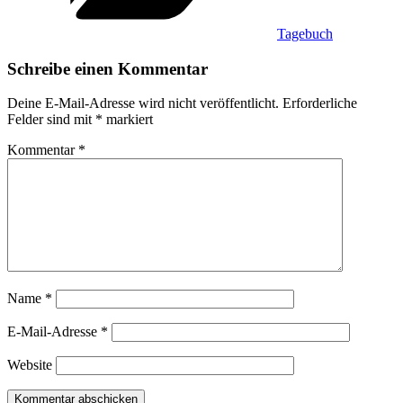
Tagebuch
Schreibe einen Kommentar
Deine E-Mail-Adresse wird nicht veröffentlicht.
Erforderliche
Felder sind mit
*
markiert
Kommentar
*
Name
*
E-Mail-Adresse
*
Website