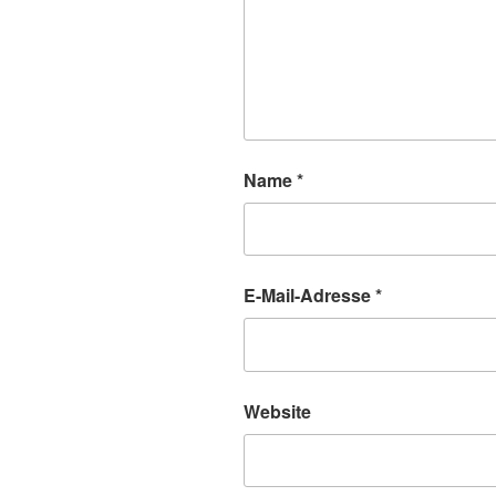
Name
*
E-Mail-Adresse
*
Website