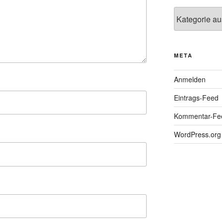
Kategorien
META
Anmelden
Eintrags-Feed
Kommentar-Fe
WordPress.org