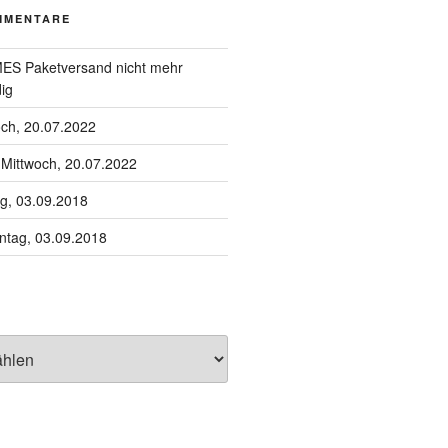
MMENTARE
S Paketversand nicht mehr
ig
och, 20.07.2022
u
Mittwoch, 20.07.2022
g, 03.09.2018
tag, 03.09.2018