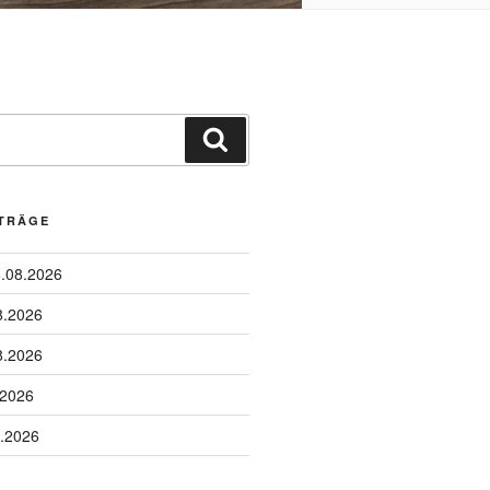
Suchen
ITRÄGE
6.08.2026
8.2026
8.2026
.2026
8.2026