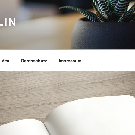
LIN
Vita
Datenschutz
Impressum