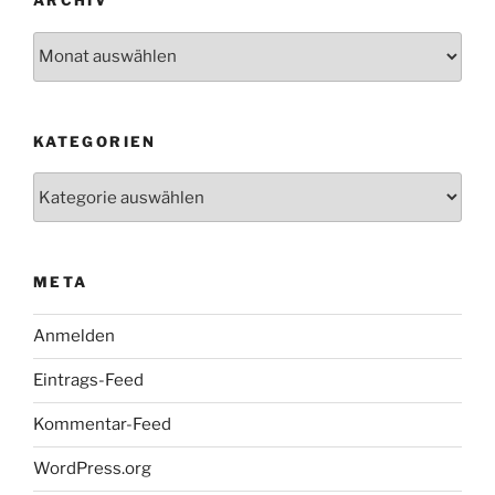
ARCHIV
Archiv
KATEGORIEN
Kategorien
META
Anmelden
Eintrags-Feed
Kommentar-Feed
WordPress.org