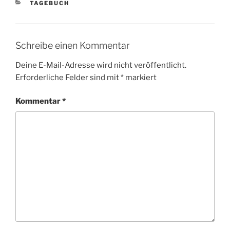
KATEGORIEN
TAGEBUCH
Schreibe einen Kommentar
Deine E-Mail-Adresse wird nicht veröffentlicht.
Erforderliche Felder sind mit
*
markiert
Kommentar
*