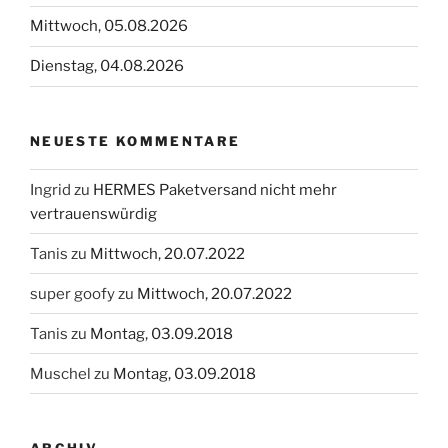
Mittwoch, 05.08.2026
Dienstag, 04.08.2026
NEUESTE KOMMENTARE
Ingrid
zu
HERMES Paketversand nicht mehr
vertrauenswürdig
Tanis
zu
Mittwoch, 20.07.2022
super goofy
zu
Mittwoch, 20.07.2022
Tanis
zu
Montag, 03.09.2018
Muschel
zu
Montag, 03.09.2018