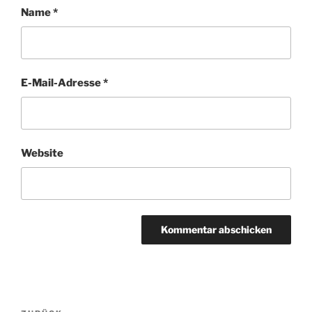
Name
*
E-Mail-Adresse
*
Website
Beitragsnavigation