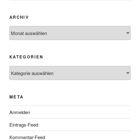
ARCHIV
Archiv
KATEGORIEN
Kategorien
META
Anmelden
Eintrags-Feed
Kommentar-Feed