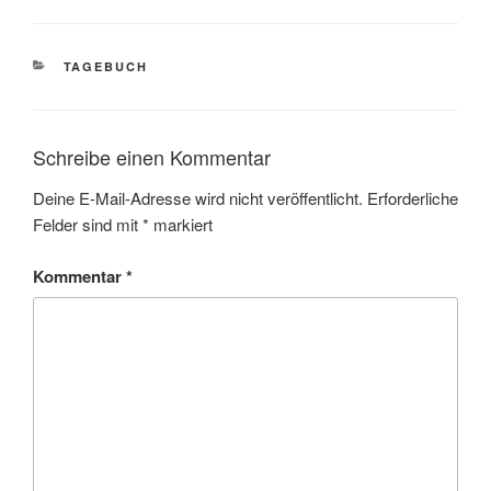
KATEGORIEN
TAGEBUCH
Schreibe einen Kommentar
Deine E-Mail-Adresse wird nicht veröffentlicht.
Erforderliche
Felder sind mit
*
markiert
Kommentar
*