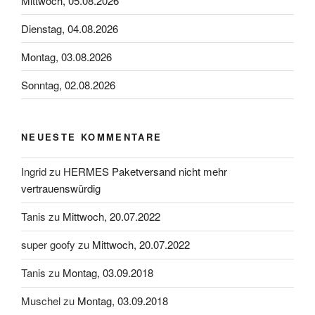
Mittwoch, 05.08.2026
Dienstag, 04.08.2026
Montag, 03.08.2026
Sonntag, 02.08.2026
NEUESTE KOMMENTARE
Ingrid
zu
HERMES Paketversand nicht mehr
vertrauenswürdig
Tanis
zu
Mittwoch, 20.07.2022
super goofy
zu
Mittwoch, 20.07.2022
Tanis
zu
Montag, 03.09.2018
Muschel
zu
Montag, 03.09.2018