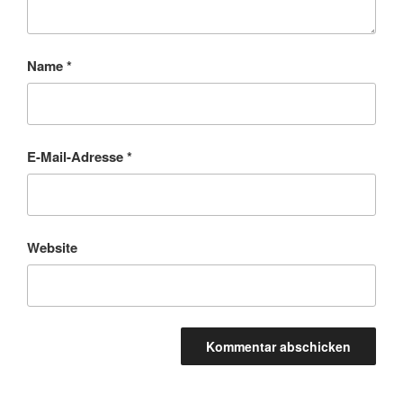
Name
*
E-Mail-Adresse
*
Website