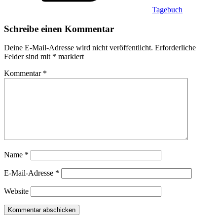
Tagebuch
Schreibe einen Kommentar
Deine E-Mail-Adresse wird nicht veröffentlicht.
Erforderliche
Felder sind mit
*
markiert
Kommentar
*
Name
*
E-Mail-Adresse
*
Website