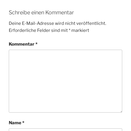
Schreibe einen Kommentar
Deine E-Mail-Adresse wird nicht veröffentlicht.
Erforderliche Felder sind mit
*
markiert
Kommentar
*
Name
*