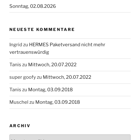
Sonntag, 02.08.2026
NEUESTE KOMMENTARE
Ingrid
zu
HERMES Paketversand nicht mehr
vertrauenswürdig
Tanis
zu
Mittwoch, 20.07.2022
super goofy
zu
Mittwoch, 20.07.2022
Tanis
zu
Montag, 03.09.2018
Muschel
zu
Montag, 03.09.2018
ARCHIV
Archiv