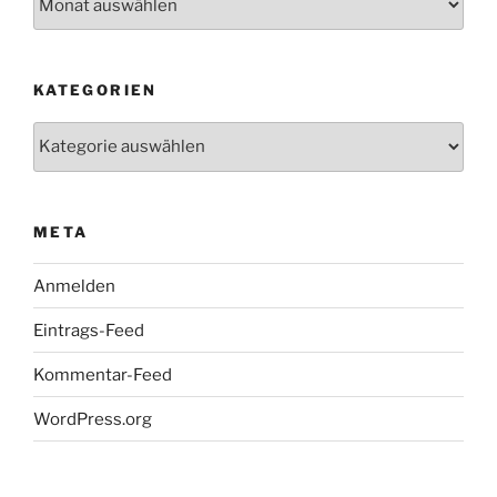
KATEGORIEN
Kategorien
META
Anmelden
Eintrags-Feed
Kommentar-Feed
WordPress.org