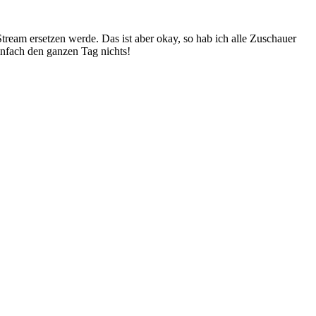
am ersetzen werde. Das ist aber okay, so hab ich alle Zuschauer
nfach den ganzen Tag nichts!