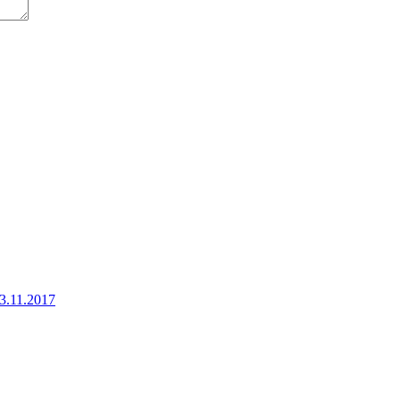
3.11.2017