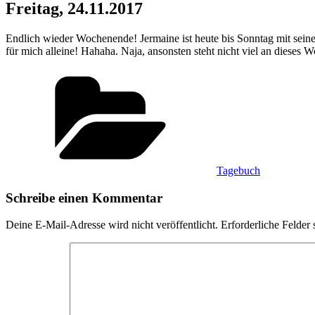
Freitag, 24.11.2017
Endlich wieder Wochenende! Jermaine ist heute bis Sonntag mit sei
für mich alleine! Hahaha. Naja, ansonsten steht nicht viel an dies
Kategorien
Tagebuch
Schreibe einen Kommentar
Deine E-Mail-Adresse wird nicht veröffentlicht.
Erforderliche Felder 