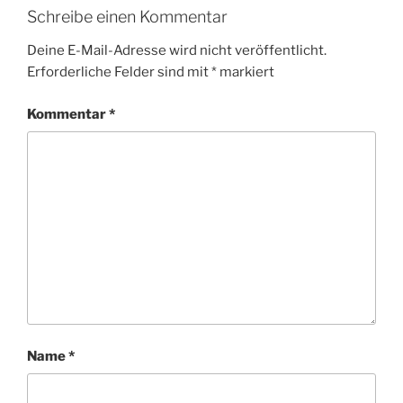
Schreibe einen Kommentar
Deine E-Mail-Adresse wird nicht veröffentlicht.
Erforderliche Felder sind mit
*
markiert
Kommentar
*
Name
*