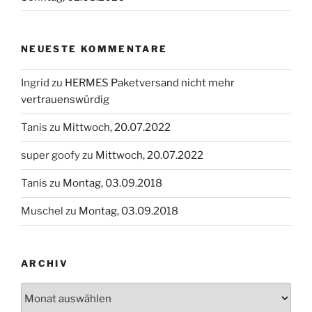
NEUESTE KOMMENTARE
Ingrid
zu
HERMES Paketversand nicht mehr
vertrauenswürdig
Tanis
zu
Mittwoch, 20.07.2022
super goofy
zu
Mittwoch, 20.07.2022
Tanis
zu
Montag, 03.09.2018
Muschel
zu
Montag, 03.09.2018
ARCHIV
Archiv