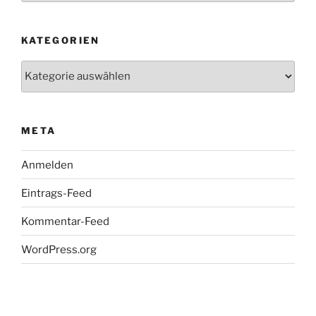
KATEGORIEN
Kategorien
META
Anmelden
Eintrags-Feed
Kommentar-Feed
WordPress.org