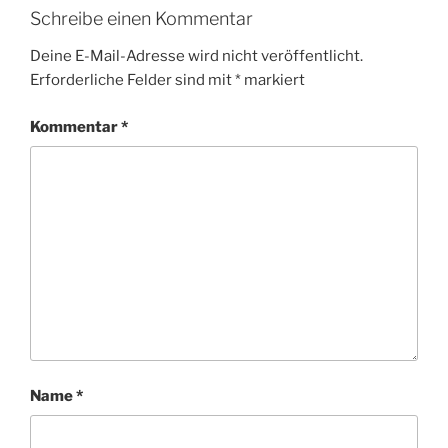
Schreibe einen Kommentar
Deine E-Mail-Adresse wird nicht veröffentlicht.
Erforderliche Felder sind mit
*
markiert
Kommentar
*
Name
*