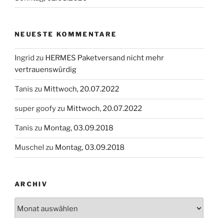
NEUESTE KOMMENTARE
Ingrid
zu
HERMES Paketversand nicht mehr
vertrauenswürdig
Tanis
zu
Mittwoch, 20.07.2022
super goofy
zu
Mittwoch, 20.07.2022
Tanis
zu
Montag, 03.09.2018
Muschel
zu
Montag, 03.09.2018
ARCHIV
Archiv