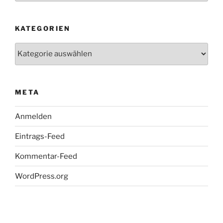
KATEGORIEN
Kategorien
META
Anmelden
Eintrags-Feed
Kommentar-Feed
WordPress.org