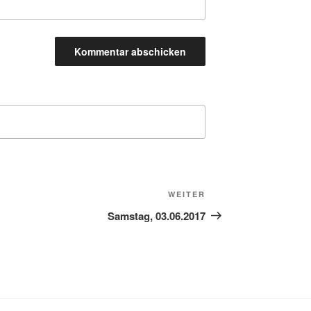
Nächster
WEITER
Beitrag
Samstag, 03.06.2017