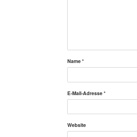
Name
*
E-Mail-Adresse
*
Website