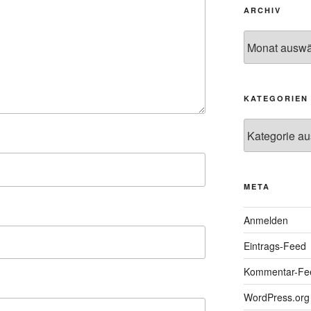
ARCHIV
Archiv
KATEGORIEN
Kategorien
META
Anmelden
Eintrags-Feed
Kommentar-Fe
WordPress.org