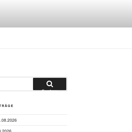
Suchen
ITRÄGE
6.08.2026
8.2026