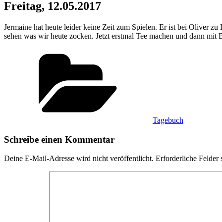
Freitag, 12.05.2017
Jermaine hat heute leider keine Zeit zum Spielen. Er ist bei Oliver
sehen was wir heute zocken. Jetzt erstmal Tee machen und dann mit 
Kategorien
Tagebuch
Schreibe einen Kommentar
Deine E-Mail-Adresse wird nicht veröffentlicht.
Erforderliche Felder 