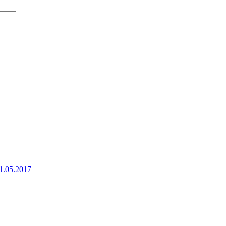
1.05.2017