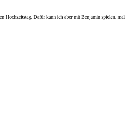
en Hochzeitstag. Dafür kann ich aber mit Benjamin spielen, mal