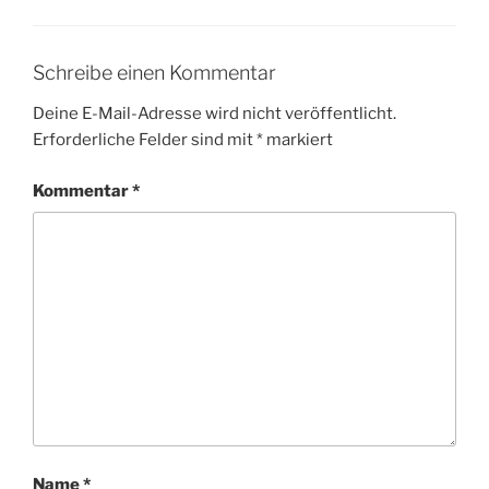
Schreibe einen Kommentar
Deine E-Mail-Adresse wird nicht veröffentlicht.
Erforderliche Felder sind mit
*
markiert
Kommentar
*
Name
*