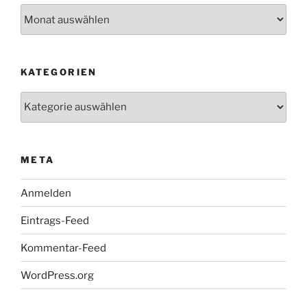
Archiv
KATEGORIEN
Kategorien
META
Anmelden
Eintrags-Feed
Kommentar-Feed
WordPress.org