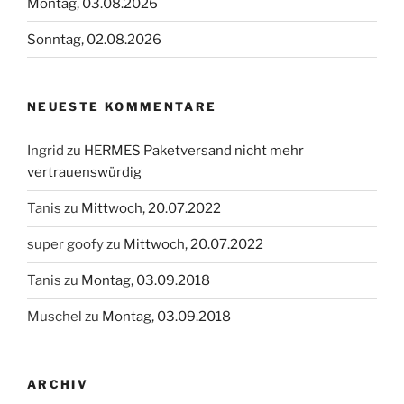
Montag, 03.08.2026
Sonntag, 02.08.2026
NEUESTE KOMMENTARE
Ingrid
zu
HERMES Paketversand nicht mehr
vertrauenswürdig
Tanis
zu
Mittwoch, 20.07.2022
super goofy
zu
Mittwoch, 20.07.2022
Tanis
zu
Montag, 03.09.2018
Muschel
zu
Montag, 03.09.2018
ARCHIV