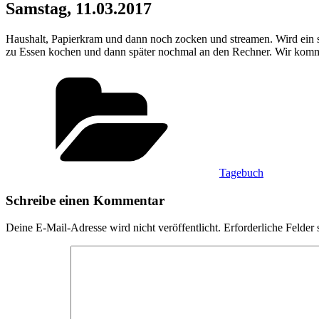
Samstag, 11.03.2017
Haushalt, Papierkram und dann noch zocken und streamen. Wird ein 
zu Essen kochen und dann später nochmal an den Rechner. Wir kommen
Kategorien
Tagebuch
Schreibe einen Kommentar
Deine E-Mail-Adresse wird nicht veröffentlicht.
Erforderliche Felder 