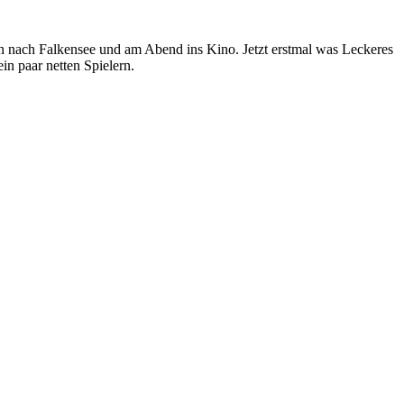
 nach Falkensee und am Abend ins Kino. Jetzt erstmal was Leckeres
n paar netten Spielern.