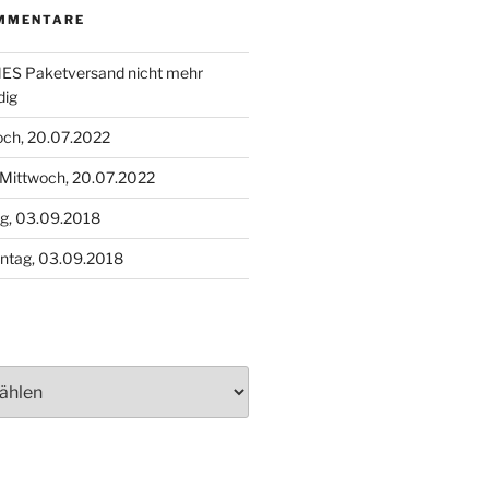
MMENTARE
S Paketversand nicht mehr
dig
och, 20.07.2022
Mittwoch, 20.07.2022
g, 03.09.2018
ntag, 03.09.2018