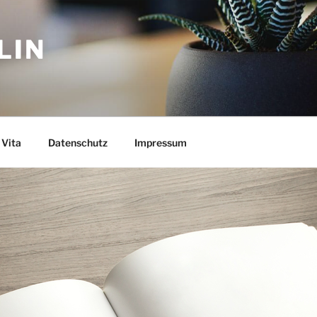
LIN
Vita
Datenschutz
Impressum