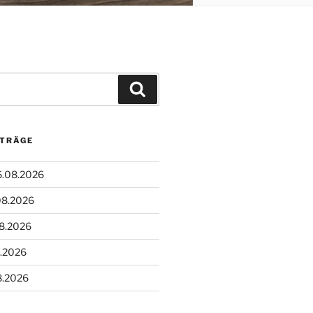
Suchen
ITRÄGE
6.08.2026
08.2026
08.2026
8.2026
8.2026