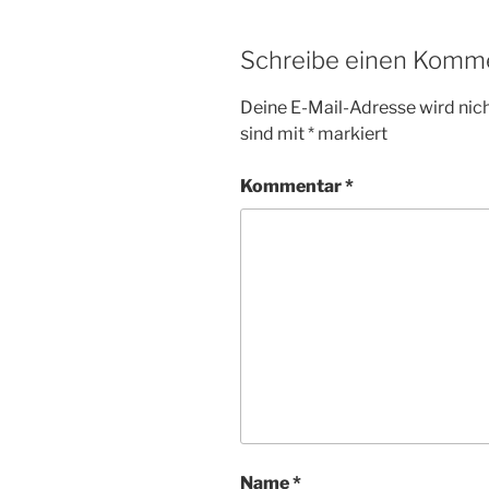
Schreibe einen Komm
Deine E-Mail-Adresse wird nicht
sind mit
*
markiert
Kommentar
*
Name
*