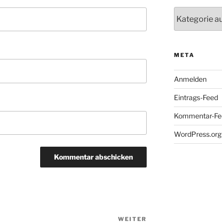
Kategorien
META
Anmelden
Eintrags-Feed
Kommentar-Fe
WordPress.org
WEITER
Nächster