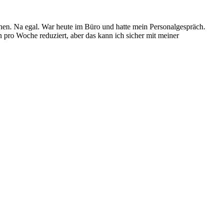
en. Na egal. War heute im Büro und hatte mein Personalgespräch.
pro Woche reduziert, aber das kann ich sicher mit meiner