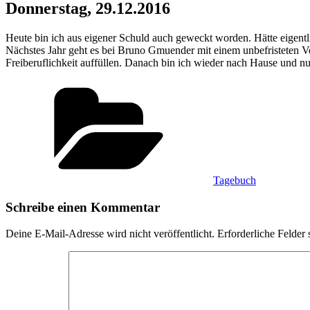
Donnerstag, 29.12.2016
Heute bin ich aus eigener Schuld auch geweckt worden. Hätte eigen
Nächstes Jahr geht es bei Bruno Gmuender mit einem unbefristeten Ve
Freiberuflichkeit auffüllen. Danach bin ich wieder nach Hause und n
Kategorien
Tagebuch
Schreibe einen Kommentar
Deine E-Mail-Adresse wird nicht veröffentlicht.
Erforderliche Felder 