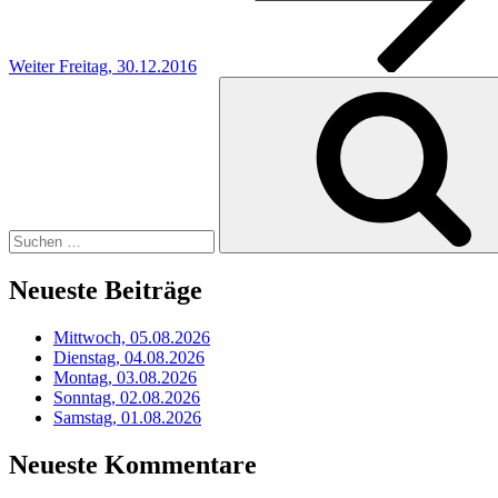
Weiter
Freitag, 30.12.2016
Suchen
nach:
Neueste Beiträge
Mittwoch, 05.08.2026
Dienstag, 04.08.2026
Montag, 03.08.2026
Sonntag, 02.08.2026
Samstag, 01.08.2026
Neueste Kommentare