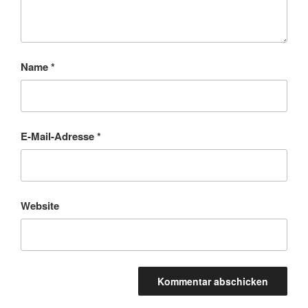
Name
*
E-Mail-Adresse
*
Website