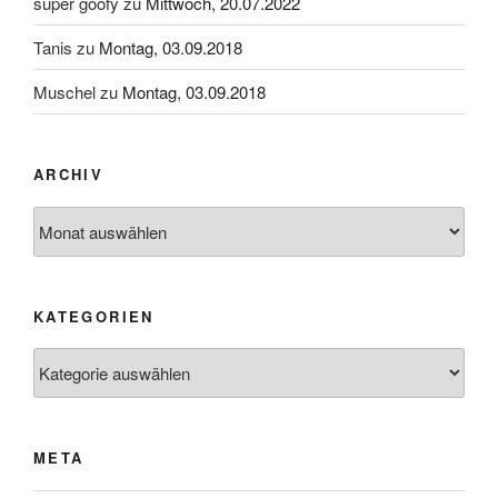
super goofy
zu
Mittwoch, 20.07.2022
Tanis
zu
Montag, 03.09.2018
Muschel
zu
Montag, 03.09.2018
ARCHIV
Archiv
KATEGORIEN
Kategorien
META