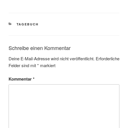
KATEGORIEN
TAGEBUCH
Schreibe einen Kommentar
Deine E-Mail-Adresse wird nicht veröffentlicht.
Erforderliche
Felder sind mit
*
markiert
Kommentar
*