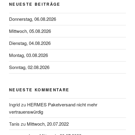
NEUESTE BEITRÄGE
Donnerstag, 06.08.2026
Mittwoch, 05.08.2026
Dienstag, 04.08.2026
Montag, 03.08.2026
Sonntag, 02.08.2026
NEUESTE KOMMENTARE
Ingrid
zu
HERMES Paketversand nicht mehr
vertrauenswürdig
Tanis
zu
Mittwoch, 20.07.2022