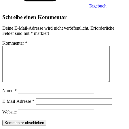
Tagebuch
Schreibe einen Kommentar
Deine E-Mail-Adresse wird nicht veröffentlicht.
Erforderliche
Felder sind mit
*
markiert
Kommentar
*
Name
*
E-Mail-Adresse
*
Website