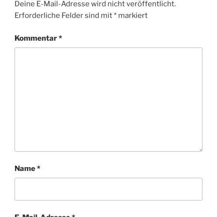
Deine E-Mail-Adresse wird nicht veröffentlicht.
Erforderliche Felder sind mit
*
markiert
Kommentar
*
Name
*