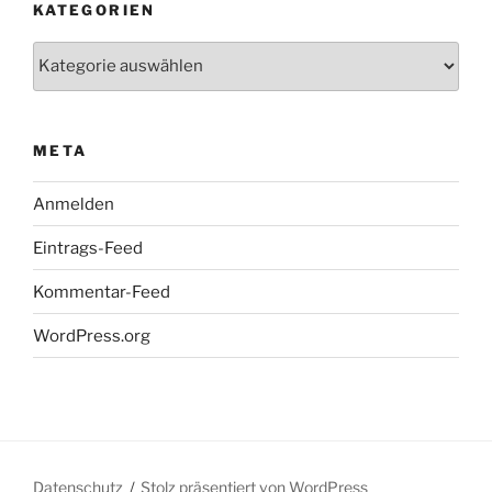
KATEGORIEN
Kategorien
META
Anmelden
Eintrags-Feed
Kommentar-Feed
WordPress.org
Datenschutz
Stolz präsentiert von WordPress