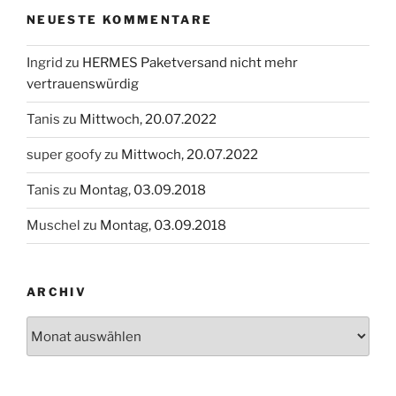
NEUESTE KOMMENTARE
Ingrid
zu
HERMES Paketversand nicht mehr
vertrauenswürdig
Tanis
zu
Mittwoch, 20.07.2022
super goofy
zu
Mittwoch, 20.07.2022
Tanis
zu
Montag, 03.09.2018
Muschel
zu
Montag, 03.09.2018
ARCHIV
Archiv