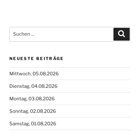
Suchen
Suche
nach:
NEUESTE BEITRÄGE
Mittwoch, 05.08.2026
Dienstag, 04.08.2026
Montag, 03.08.2026
Sonntag, 02.08.2026
Samstag, 01.08.2026